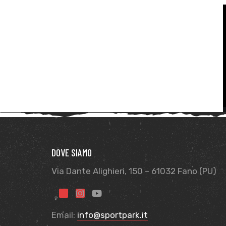
DOVE SIAMO
Via Dante Alighieri, 150 – 61032 Fano (PU)
Email:
info@sportpark.it