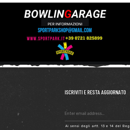
ISCRIVITI E RESTA AGGIORNATO
Ai sensi degli artt. 13 e 14 del 