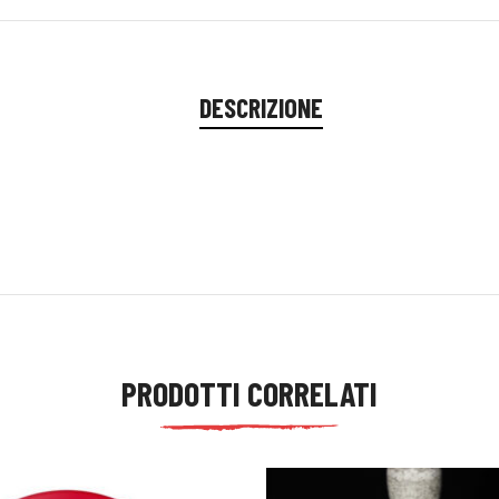
DESCRIZIONE
PRODOTTI CORRELATI