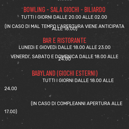
BOWLING - SALA GIOCHI - BILIARDO
TUTTI I GIORNI DALLE 20.00 ALLE 02.00
(IN CASO DI MAL TEMPO L’APERTURA VIENE ANTICIPATA
ALLE 16.00)
BAR E RISTORANTE
LUNEDì E GIOVEDì DALLE 18.00 ALLE 23.00
VENERDI’, SABATO E DOMENICA DALLE 18.00 ALLE
24.00
BABYLAND (GIOCHI ESTERNI)
TUTTI I GIORNI DALLE 18.00 ALLE
24.00
(IN CASO DI COMPLEANNI APERTURA ALLE
17.00)