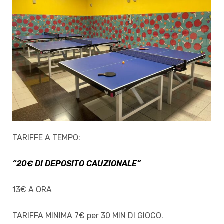
TARIFFE A TEMPO:
“20€ DI DEPOSITO CAUZIONALE”
13€ A ORA
TARIFFA MINIMA 7€ per 30 MIN DI GIOCO.