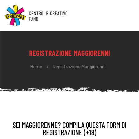
REGISTRAZIONE MAGGIORENNI
Home
Registrazione Maggiorenni
SEI MAGGIORENNE? COMPILA QUESTA FORM DI
REGISTRAZIONE (+18)