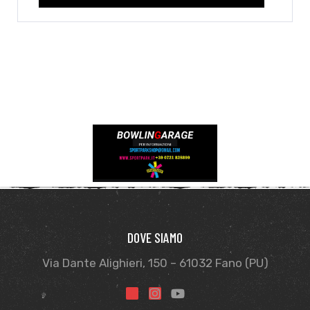
DOVE SIAMO
Via Dante Alighieri, 150 – 61032 Fano (PU)