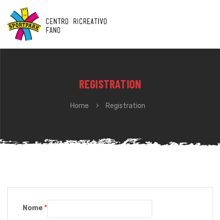
REGISTRATION
Home
Registration
Nome
*