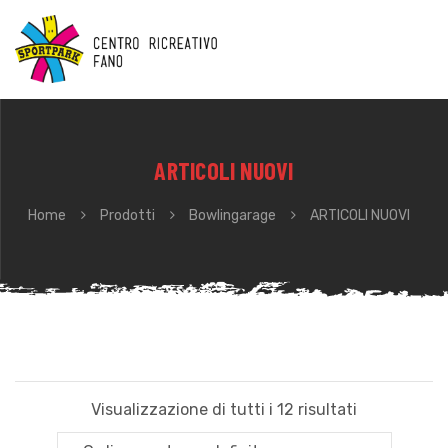
ARTICOLI NUOVI
Home
Prodotti
Bowlingarage
ARTICOLI NUOVI
Visualizzazione di tutti i 12 risultati