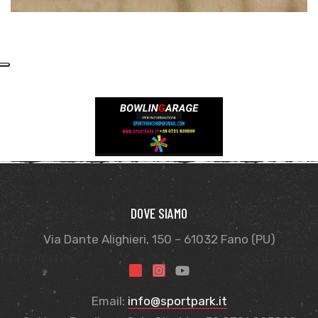
DOVE SIAMO
Via Dante Alighieri, 150 – 61032 Fano (PU)
Email:
info@sportpark.it