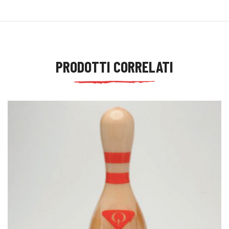
PRODOTTI CORRELATI