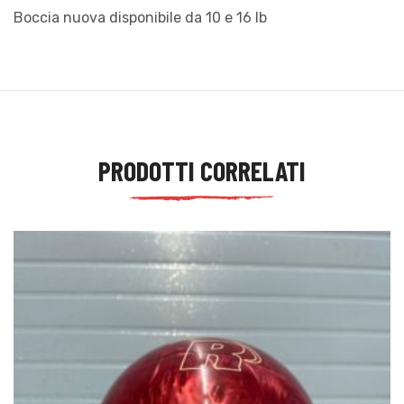
Boccia nuova disponibile da 10 e 16 lb
PRODOTTI CORRELATI