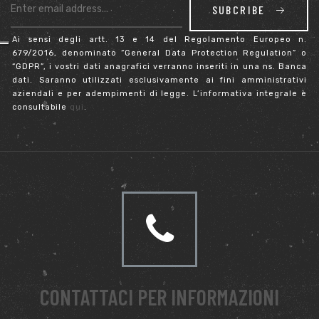
SUBCRIBE
Ai sensi degli artt. 13 e 14 del Regolamento Europeo n.
679/2016, denominato “General Data Protection Regulation” o
“GDPR”, i vostri dati anagrafici verranno inseriti in una ns. Banca
dati. Saranno utilizzati esclusivamente ai fini amministrativi
aziendali e per adempimenti di legge. L’informativa integrale è
consultabile
qui
.
CONTATTACI PER INFORMAZIONI