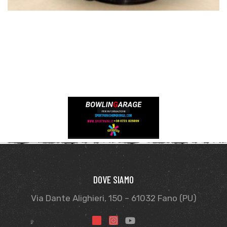
DOVE SIAMO
Via Dante Alighieri, 150 – 61032 Fano (PU)