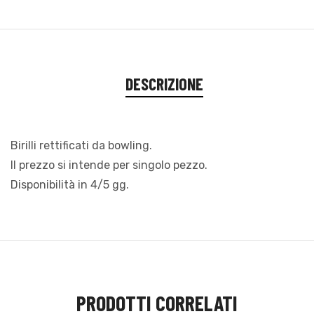
DESCRIZIONE
Birilli rettificati da bowling.
Il prezzo si intende per singolo pezzo.
Disponibilità in 4/5 gg.
PRODOTTI CORRELATI