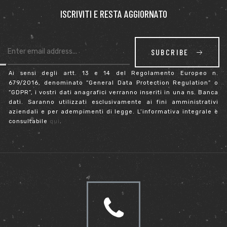
ISCRIVITI E RESTA AGGIORNATO
SUBCRIBE
Ai sensi degli artt. 13 e 14 del Regolamento Europeo n.
679/2016, denominato “General Data Protection Regulation” o
“GDPR”, i vostri dati anagrafici verranno inseriti in una ns. Banca
dati. Saranno utilizzati esclusivamente ai fini amministrativi
aziendali e per adempimenti di legge. L’informativa integrale è
consultabile
qui
.