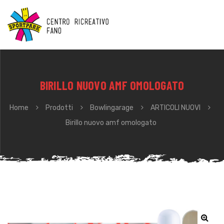
BIRILLO NUOVO AMF OMOLOGATO
Home
Prodotti
Bowlingarage
ARTICOLI NUOVI
Birillo nuovo amf omologato