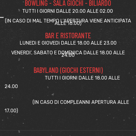
BOWLING - SALA GIOCHI - BILIARDO
TUTTI I GIORNI DALLE 20.00 ALLE 02.00
(IN CASO DI MAL TEMPO L’APERTURA VIENE ANTICIPATA
ALLE 16.00)
BAR E RISTORANTE
LUNEDì E GIOVEDì DALLE 18.00 ALLE 23.00
VENERDI’, SABATO E DOMENICA DALLE 18.00 ALLE
24.00
BABYLAND (GIOCHI ESTERNI)
TUTTI I GIORNI DALLE 18.00 ALLE
24.00
(IN CASO DI COMPLEANNI APERTURA ALLE
17.00)