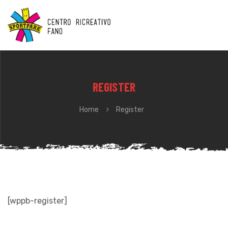
REGISTER
Home
Register
[wppb-register]