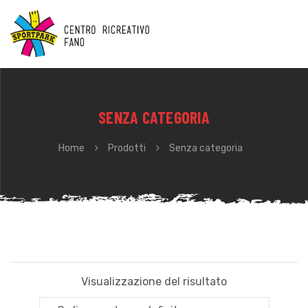
SENZA CATEGORIA
Home
Prodotti
Senza categoria
Visualizzazione del risultato