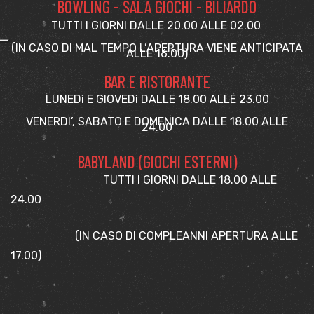
BOWLING - SALA GIOCHI - BILIARDO
TUTTI I GIORNI DALLE 20.00 ALLE 02.00
(IN CASO DI MAL TEMPO L’APERTURA VIENE ANTICIPATA
ALLE 16.00)
BAR E RISTORANTE
LUNEDì E GIOVEDì DALLE 18.00 ALLE 23.00
VENERDI’, SABATO E DOMENICA DALLE 18.00 ALLE
24.00
BABYLAND (GIOCHI ESTERNI)
TUTTI I GIORNI DALLE 18.00 ALLE
24.00
(IN CASO DI COMPLEANNI APERTURA ALLE
17.00)