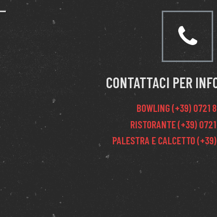
CONTATTACI PER INF
BOWLING (+39) 0721 
RISTORANTE (+39) 0721
PALESTRA E CALCETTO (+39)