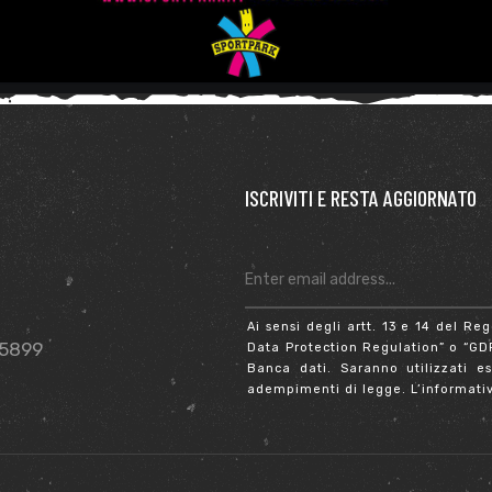
ISCRIVITI E RESTA AGGIORNATO
Ai sensi degli artt. 13 e 14 del 
25899
Data Protection Regulation” o “GDPR
Banca dati. Saranno utilizzati es
adempimenti di legge. L’informativ