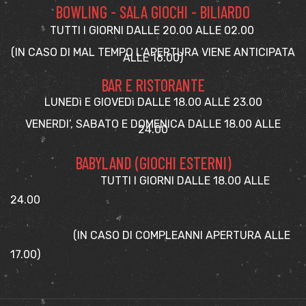
BOWLING - SALA GIOCHI - BILIARDO
TUTTI I GIORNI DALLE 20.00 ALLE 02.00
(IN CASO DI MAL TEMPO L’APERTURA VIENE ANTICIPATA
ALLE 16.00)
BAR E RISTORANTE
LUNEDì E GIOVEDì DALLE 18.00 ALLE 23.00
VENERDI’, SABATO E DOMENICA DALLE 18.00 ALLE
24.00
BABYLAND (GIOCHI ESTERNI)
TUTTI I GIORNI DALLE 18.00 ALLE
24.00
(IN CASO DI COMPLEANNI APERTURA ALLE
17.00)