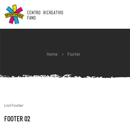
Home
Footer
List Footer
FOOTER 02