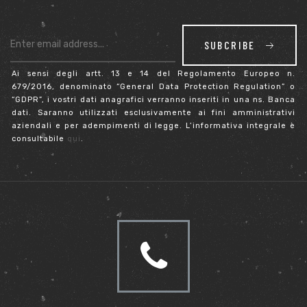
SUBCRIBE
Ai sensi degli artt. 13 e 14 del Regolamento Europeo n.
679/2016, denominato “General Data Protection Regulation” o
“GDPR”, i vostri dati anagrafici verranno inseriti in una ns. Banca
dati. Saranno utilizzati esclusivamente ai fini amministrativi
aziendali e per adempimenti di legge. L’informativa integrale è
consultabile
qui
.