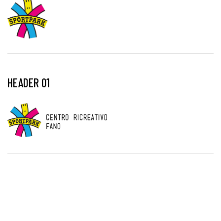
HEADER 01