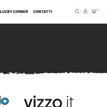
0
LUCKY CORNER
CONTATTI