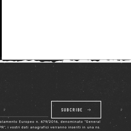
SUBCRIBE
Regolamento Europeo n. 679/2016, denominato “General
”, i vostri dati anagrafici verranno inseriti in una ns.