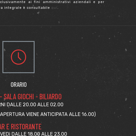
clusivamente ai fini amministrativi aziendali e per
a integrale è consultabile
qui
.
ORARIO
 SALA GIOCHI - BILIARDO
RNI DALLE 20.00 ALLE 02.00
’APERTURA VIENE ANTICIPATA ALLE 16.00)
AR E RISTORANTE
VEDì DALLE 18.00 ALLE 23.00