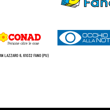
AN LAZZARO 6, 61032 FANO (PU)