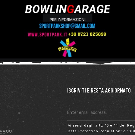
ISCRIVITI E RESTA AGGIORNATO
Ai sensi degli artt. 13 e 14 del 
25899
Data Protection Regulation” o “GDPR