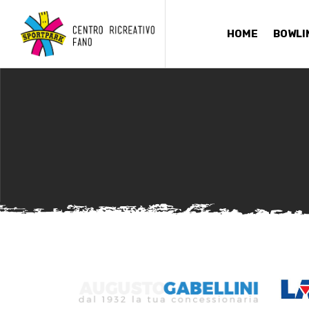
HOME
BOWLI