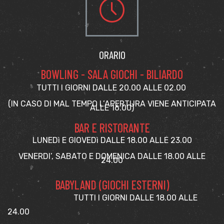
ORARIO
BOWLING - SALA GIOCHI - BILIARDO
TUTTI I GIORNI DALLE 20.00 ALLE 02.00
(IN CASO DI MAL TEMPO L’APERTURA VIENE ANTICIPATA
ALLE 16.00)
BAR E RISTORANTE
LUNEDì E GIOVEDì DALLE 18.00 ALLE 23.00
VENERDI’, SABATO E DOMENICA DALLE 18.00 ALLE
24.00
BABYLAND (GIOCHI ESTERNI)
TUTTI I GIORNI DALLE 18.00 ALLE
24.00