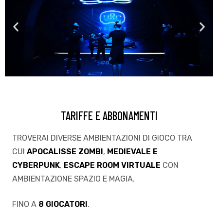
TARIFFE E ABBONAMENTI
TROVERAI DIVERSE AMBIENTAZIONI DI GIOCO TRA
CUI
APOCALISSE ZOMBI
,
MEDIEVALE E
CYBERPUNK
,
ESCAPE ROOM VIRTUALE
CON
AMBIENTAZIONE SPAZIO E MAGIA.
FINO A
8 GIOCATORI
.